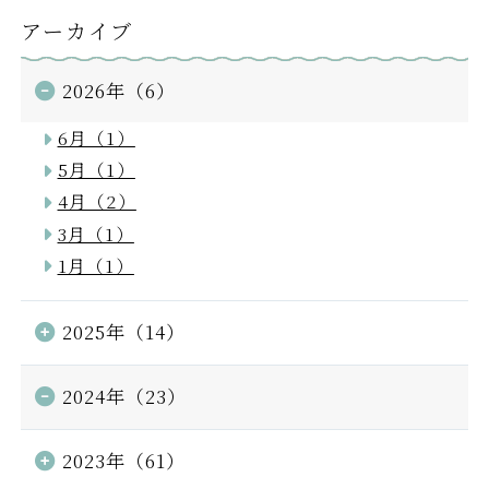
アーカイブ
2026年（6）
6月（1）
5月（1）
4月（2）
3月（1）
1月（1）
2025年（14）
2024年（23）
2023年（61）