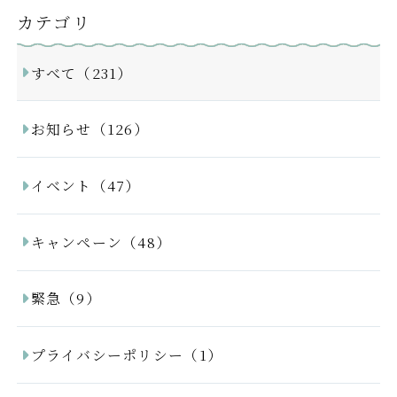
カテゴリ
すべて（231）
お知らせ（126）
イベント（47）
キャンペーン（48）
緊急（9）
プライバシーポリシー（1）