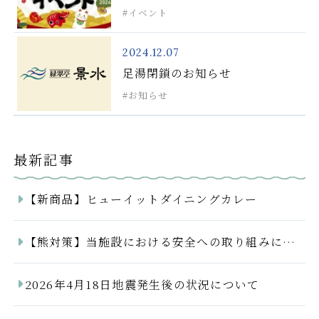
イベント
2024.12.07
足湯閉鎖のお知らせ
お知らせ
最新記事
【新商品】ヒューイットダイニングカレー
【熊対策】当施設における安全への取り組みについて
2026年4月18日地震発生後の状況について