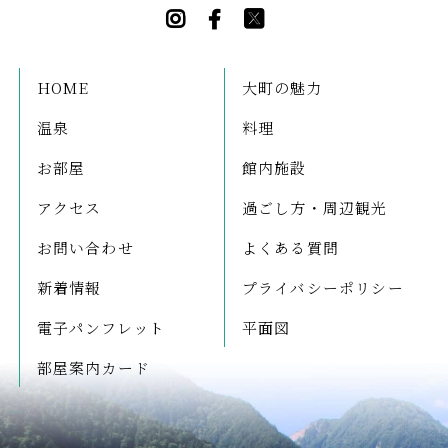
HOME
大町の魅力
温泉
料理
お部屋
館内施設
アクセス
過ごし方・周辺観光
お問い合わせ
よくある質問
新着情報
プライバシーポリシー
電子パンフレット
平面図
部屋案内カード