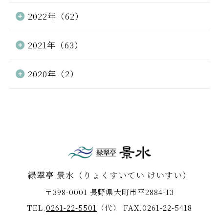
2022年（62）
2021年（63）
2020年（2）
緑翠亭 景水
（りょくすいてい けいすい）
〒398-0001 長野県大町市平2884-13
TEL.
0261-22-5501
（代）
FAX.0261-22-5418