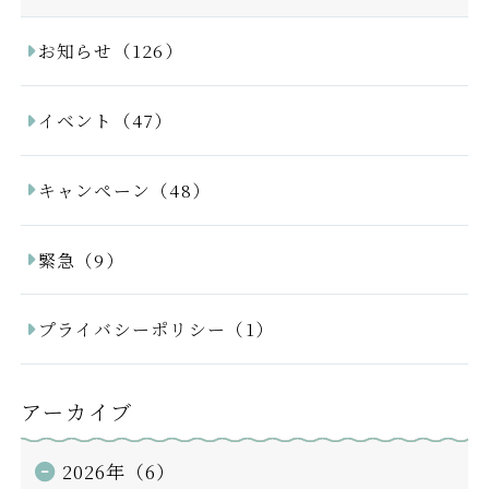
お知らせ（126）
イベント（47）
キャンペーン（48）
緊急（9）
プライバシーポリシー（1）
アーカイブ
2026年（6）