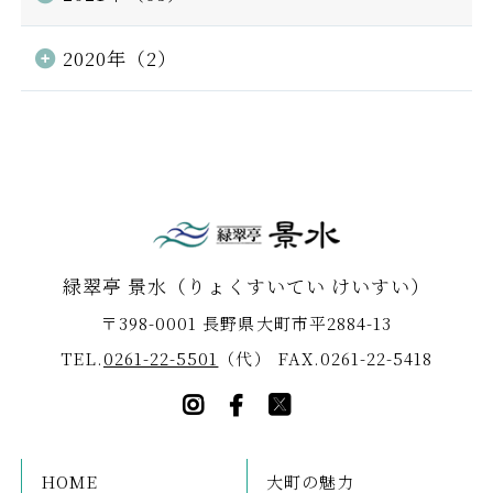
2020年（2）
緑翠亭 景水
（りょくすいてい けいすい）
〒398-0001 長野県大町市平2884-13
TEL.
0261-22-5501
（代）
FAX.0261-22-5418
HOME
大町の魅力