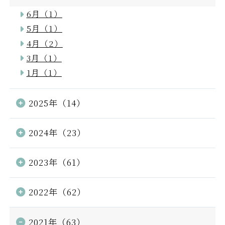
6月（1）
5月（1）
4月（2）
3月（1）
1月（1）
2025年（14）
2024年（23）
2023年（61）
2022年（62）
2021年（63）