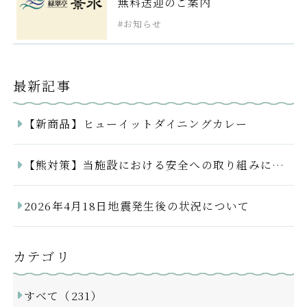
無料送迎のご案内
お知らせ
最新記事
【新商品】ヒューイットダイニングカレー
【熊対策】当施設における安全への取り組みについて
2026年4月18日地震発生後の状況について
カテゴリ
すべて（231）