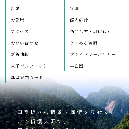
温泉
料理
お部屋
館内施設
アクセス
過ごし方・周辺観光
お問い合わせ
よくある質問
新着情報
プライバシーポリシー
電子パンフレット
平面図
部屋案内カード
四季折々の情景・風情を見せる
ここ信濃大町で、